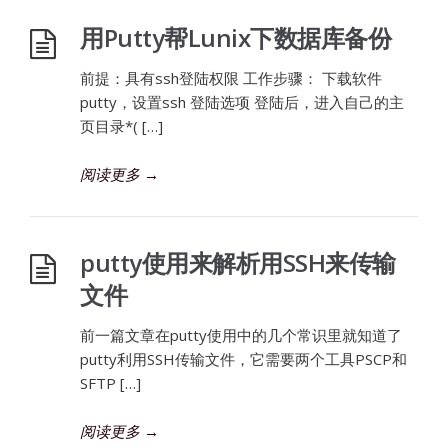
用Putty帮Lunix下数据库备份
前提：具有ssh登陆权限 工作步骤： 下载软件
putty，设置ssh 登陆选项 登陆后，进入自己的主
页目录*( […]
阅读更多
→
putty使用来解析用SSH来传输
文件
前一篇文章在putty使用中的几个常识里就知道了
putty利用SSH传输文件，它需要两个工具PSCP和
SFTP […]
阅读更多
→