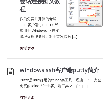
会话连接图文教
程
作为免费且开源的老牌
SSH 客户端，PuTTY 经
常用于 Windows 下连接
管理远程服务器。对于首次接触 […]
阅读更多
→
windows ssh客户端putty简介
Putty是linux好用的telnet类工具，理由： 1．完全
免费的telnet和ssh客户端工具 2．在9 […]
阅读更多
→