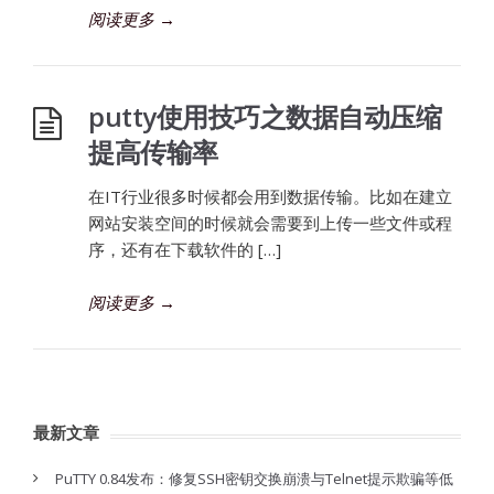
阅读更多
→
putty使用技巧之数据自动压缩
提高传输率
在IT行业很多时候都会用到数据传输。比如在建立
网站安装空间的时候就会需要到上传一些文件或程
序，还有在下载软件的 […]
阅读更多
→
最新文章
PuTTY 0.84发布：修复SSH密钥交换崩溃与Telnet提示欺骗等低