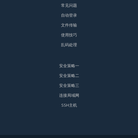
常见问题
自动登录
文件传输
使用技巧
乱码处理
安全策略一
安全策略二
安全策略三
连接局域网
SSH主机