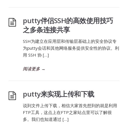
putty伴侣SSH的高效使用技巧
之多条连接共享
SSH为建立在应用层和传输层基础上的安全协议专
为putty会话和其他网络服务提供安全性的协议。利
用 SSH 协 […]
阅读更多
→
putty来实现上传和下载
说到文件上传下载，相信大家首先想到的就是利用
FTP工具，这点上在FTP之家站点里可以了解很
多。我们也知道通过 […]