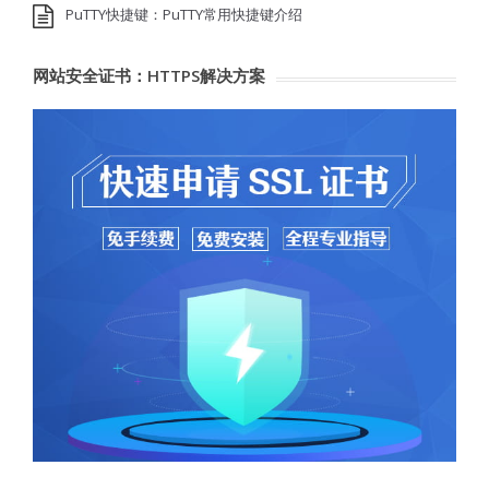
PuTTY快捷键：PuTTY常用快捷键介绍
网站安全证书：HTTPS解决方案