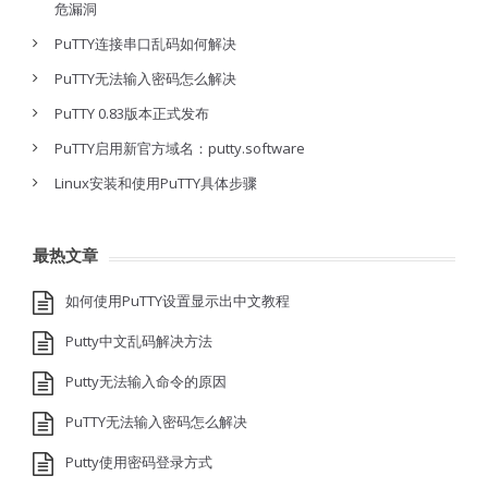
危漏洞
PuTTY连接串口乱码如何解决
PuTTY无法输入密码怎么解决
PuTTY 0.83版本正式发布
PuTTY启用新官方域名：putty.software
Linux安装和使用PuTTY具体步骤
最热文章
如何使用PuTTY设置显示出中文教程
Putty中文乱码解决方法
Putty无法输入命令的原因
PuTTY无法输入密码怎么解决
Putty使用密码登录方式