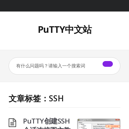
PuTTY中文站
文章标签：SSH
PuTTY创建SSH