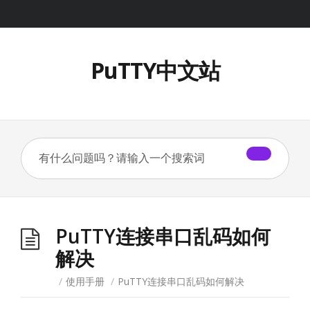
PuTTY中文站
PuTTY连接串口乱码如何
解决
/
使用手册
/
PuTTY连接串口乱码如何解决