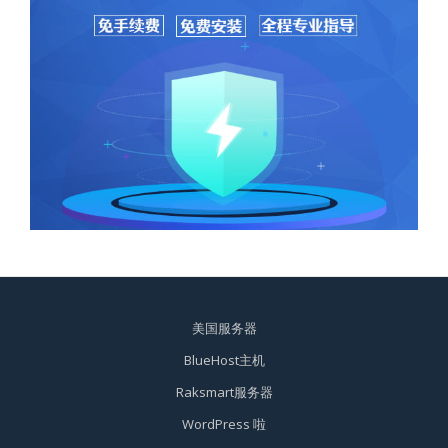
美国服务器
BlueHost主机
Raksmart服务器
WordPress 啦