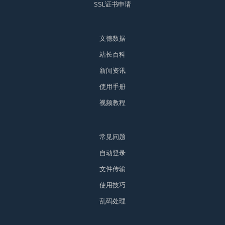
SSL证书申请
文德数据
站长百科
新闻资讯
使用手册
视频教程
常见问题
自动登录
文件传输
使用技巧
乱码处理