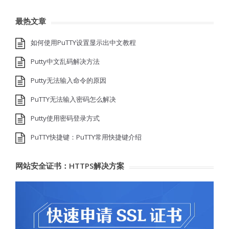
最热文章
如何使用PuTTY设置显示出中文教程
Putty中文乱码解决方法
Putty无法输入命令的原因
PuTTY无法输入密码怎么解决
Putty使用密码登录方式
PuTTY快捷键：PuTTY常用快捷键介绍
网站安全证书：HTTPS解决方案