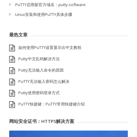
PuTTY启用新官方域名：putty.software
Linux安装和使用PuTTY具体步骤
最热文章
如何使用PuTTY设置显示出中文教程
Putty中文乱码解决方法
Putty无法输入命令的原因
PuTTY无法输入密码怎么解决
Putty使用密码登录方式
PuTTY快捷键：PuTTY常用快捷键介绍
网站安全证书：HTTPS解决方案