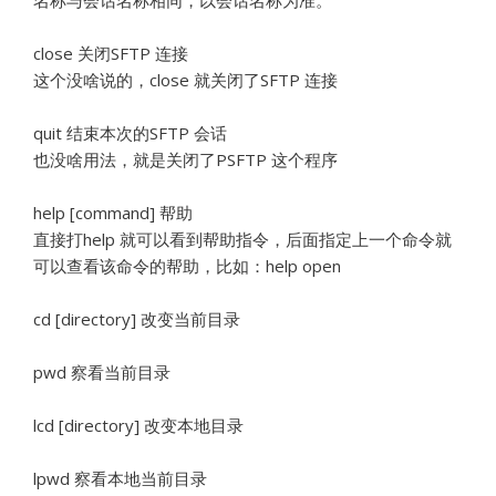
名称与会话名称相同，以会话名称为准。
close 关闭SFTP 连接
这个没啥说的，close 就关闭了SFTP 连接
quit 结束本次的SFTP 会话
也没啥用法，就是关闭了PSFTP 这个程序
help [command] 帮助
直接打help 就可以看到帮助指令，后面指定上一个命令就
可以查看该命令的帮助，比如：help open
cd [directory] 改变当前目录
pwd 察看当前目录
lcd [directory] 改变本地目录
lpwd 察看本地当前目录