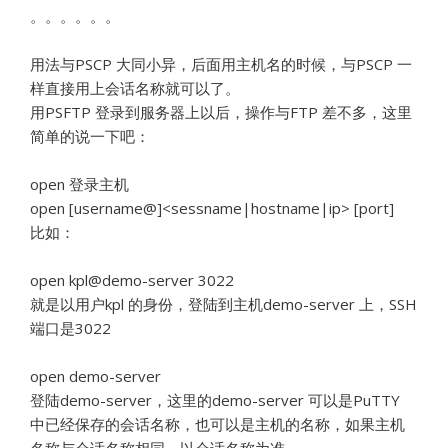
。。。。。。
用法与PSCP 大同小异，后面用主机名的时候，与PSCP 一
样直接用上会话名称就可以了。
用PSFTP 登录到服务器上以后，操作与FTP 差不多，这里
简单的说一下吧：
open 登录主机
open [username@]<sessname|hostname|ip> [port]
比如：
open kpl@demo-server 3022
就是以用户kpl 的身份，登陆到主机demo-server 上，SSH
端口是3022
open demo-server
登陆demo-server，这里的demo-server 可以是PuTTY
中已经保存的会话名称，也可以是主机的名称，如果主机