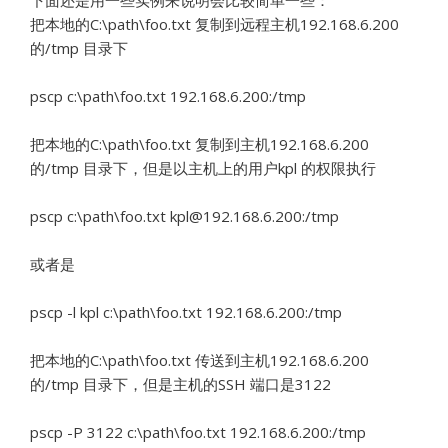
下面还是用一些实例来说明会比较简单一些：
把本地的C:\path\foo.txt 复制到远程主机192.168.6.200
的/tmp 目录下
pscp c:\path\foo.txt 192.168.6.200:/tmp
把本地的C:\path\foo.txt 复制到主机192.168.6.200
的/tmp 目录下，但是以主机上的用户kpl 的权限执行
pscp c:\path\foo.txt kpl@192.168.6.200:/tmp
或者是
pscp -l kpl c:\path\foo.txt 192.168.6.200:/tmp
把本地的C:\path\foo.txt 传送到主机192.168.6.200
的/tmp 目录下，但是主机的SSH 端口是3122
pscp -P 3122 c:\path\foo.txt 192.168.6.200:/tmp