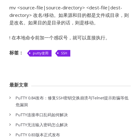
mv <source-file|source-directory> <dest-file|dest-
directory> 改名/移动。如果源和目的都是文件或目录，则
是改名。如果目的是目录的话，则是移动。
! 在本地命令前加一个感叹号，就可以直接执行。
标签：
putty使用
SSH
最新文章
PuTTY 0.84发布：修复SSH密钥交换崩溃与Telnet提示欺骗等低
危漏洞
PuTTY连接串口乱码如何解决
PuTTY无法输入密码怎么解决
PuTTY 0.83版本正式发布