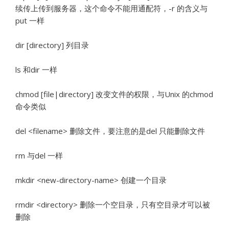
续传上传到服务器，这个命令不能用通配符，-r 的含义与
put 一样
dir [directory] 列目录
ls 和dir 一样
chmod [file|directory] 改变文件的权限，与Unix 的chmod
命令类似
del <filename> 删除文件，要注意的是del 只能删除文件
rm 与del 一样
mkdir <new-directory-name> 创建一个目录
rmdir <directory> 删除一个空目录，只有空目录才可以被
删除