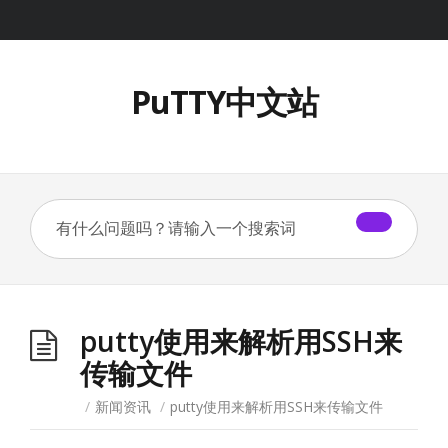
PuTTY中文站
putty使用来解析用SSH来
传输文件
/
新闻资讯
/
putty使用来解析用SSH来传输文件