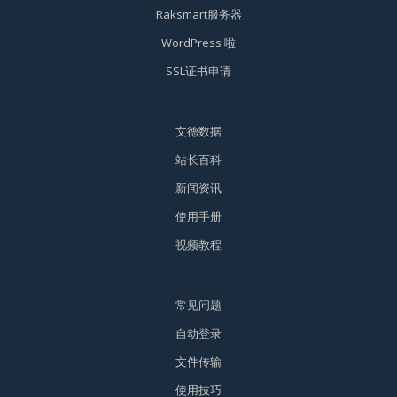
Raksmart服务器
WordPress 啦
SSL证书申请
文德数据
站长百科
新闻资讯
使用手册
视频教程
常见问题
自动登录
文件传输
使用技巧