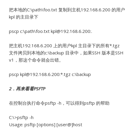
把本地的C:\path\foo.txt 复制到主机192.168.6.200 的用户
kpl 的主目录下
pscp c:\path\foo.txt kpl@192.168.6.200:.
把主机192.168.6.200 上的用户kpl 主目录下的所有*.tgz
文件拷贝到本地的c:\backup 目录中，如果SSH 版本是SSH
v1，那这个命令就会出错。
pscp kpl@192.168.6.200:*.tgz c:\backup
2
．再来看看PSFTP
在控制台执行命令psftp -h，可以得到psftp 的帮助
C:\>psftp -h
Usage: psftp [options] [user@]host