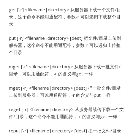
get [-r] <filename|directory> 从服务器下载一个文件/目
录，这个命令不能用通配符，参数-r 可以递归下载整个目
录
put [-r] <filename|directory> [dest] 把文件/目录上传到
服务器，这个命令不能用通配符，参数-r 可以递归上传整
个目录
mget [-r] <filename|directory> 从服务器下载一批文件/
目录，可以用通配符，-r 的含义与get 一样
mget [-r] <filename|directory> [dest] 把一批文件/目录
上传到服务器，可以用通配符，-r 的含义与put 一样
reget [-r] <filename|directory> 从服务器续传下载一个文
件/目录，这个命令不能用通配符，-r 的含义与get 一样
reput [-r] <filename|directory> [dest] 把一批文件/目录