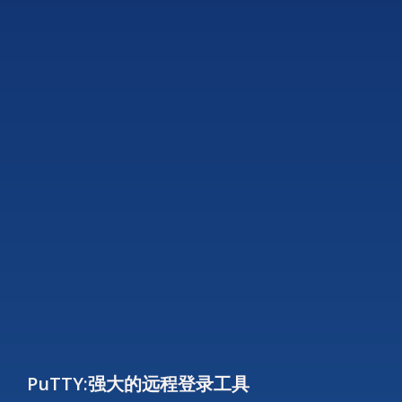
PuTTY:强大的远程登录工具