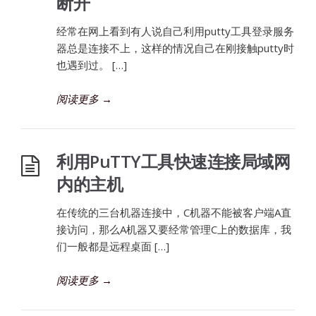
断开
经常在网上看到有人说自己利用putty工具登录服务
器总是连接不上，这样的情况自己在刚接触putty时
也遇到过。 […]
阅读更多
→
利用PuTTY工具快速连接局域网
内的主机
在传统的三台机器连接中，C机器不能被客户端A直
接访问，那么A机器又要经常管理C上的数据库，我
们一般都是远程桌面 […]
阅读更多
→