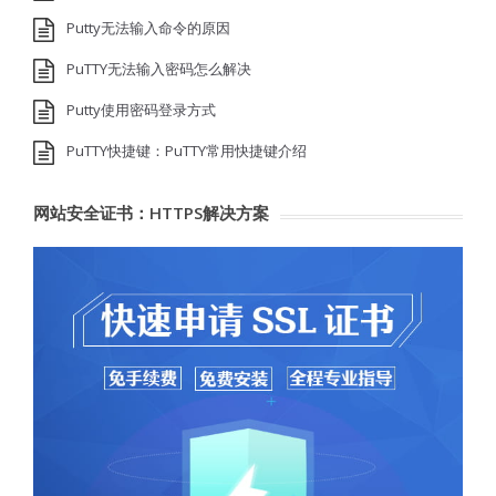
Putty无法输入命令的原因
PuTTY无法输入密码怎么解决
Putty使用密码登录方式
PuTTY快捷键：PuTTY常用快捷键介绍
网站安全证书：HTTPS解决方案