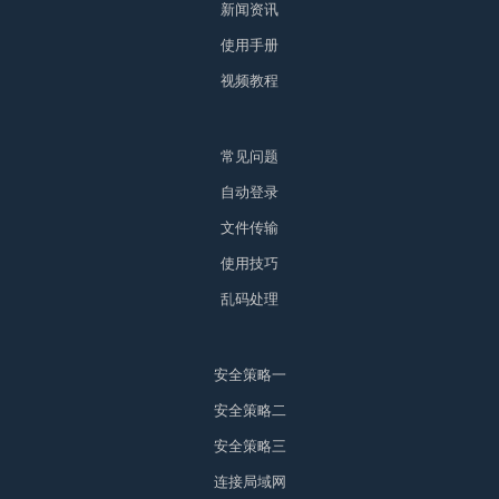
新闻资讯
使用手册
视频教程
常见问题
自动登录
文件传输
使用技巧
乱码处理
安全策略一
安全策略二
安全策略三
连接局域网