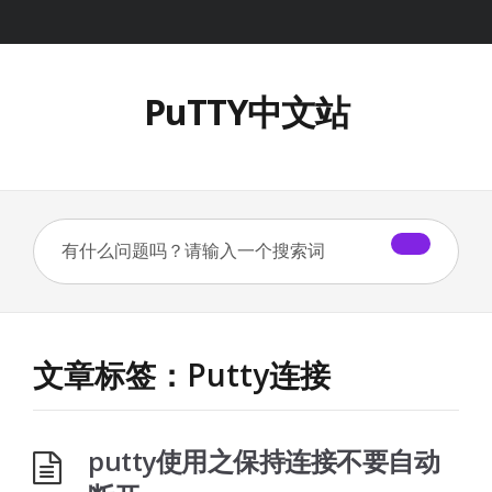
PuTTY中文站
文章标签：Putty连接
putty使用之保持连接不要自动