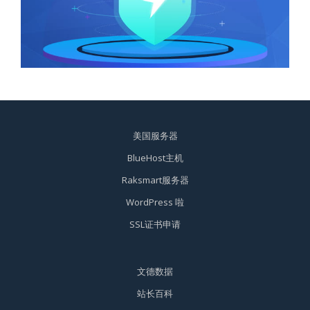
美国服务器
BlueHost主机
Raksmart服务器
WordPress 啦
SSL证书申请
文德数据
站长百科