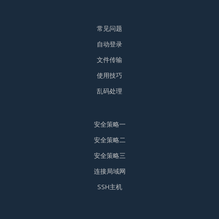
常见问题
自动登录
文件传输
使用技巧
乱码处理
安全策略一
安全策略二
安全策略三
连接局域网
SSH主机