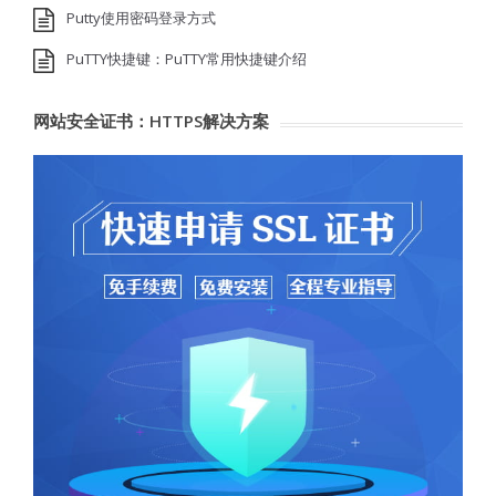
Putty使用密码登录方式
PuTTY快捷键：PuTTY常用快捷键介绍
网站安全证书：HTTPS解决方案