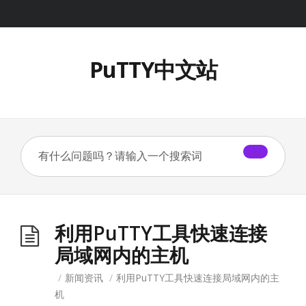
PuTTY中文站
利用PuTTY工具快速连接
局域网内的主机
/
新闻资讯
/
利用PuTTY工具快速连接局域网内的主
机