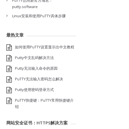
PuTTY启用新官方域名：
putty.software
Linux安装和使用PuTTY具体步骤
最热文章
如何使用PuTTY设置显示出中文教程
Putty中文乱码解决方法
Putty无法输入命令的原因
PuTTY无法输入密码怎么解决
Putty使用密码登录方式
PuTTY快捷键：PuTTY常用快捷键介
绍
网站安全证书：HTTPS解决方案