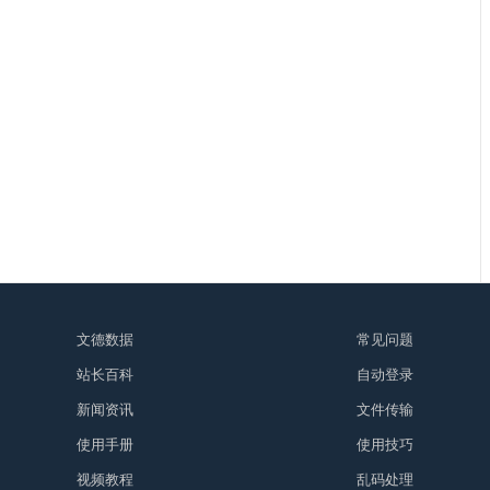
文德数据
常见问题
站长百科
自动登录
新闻资讯
文件传输
使用手册
使用技巧
视频教程
乱码处理