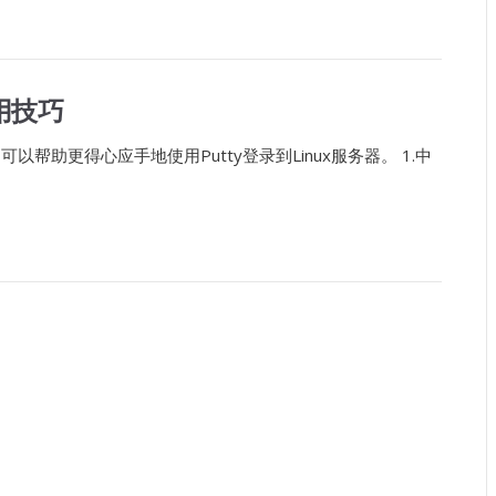
用技巧
可以帮助更得心应手地使用Putty登录到Linux服务器。 1.中