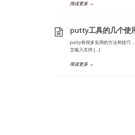
阅读更多
→
putty工具的几个使
putty有很多实用的方法和技巧，
文输入支持 […]
阅读更多
→