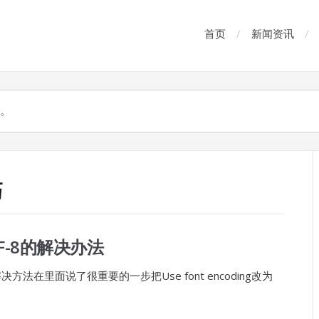
首页
新闻资讯
巧
TF-8的解决办法
方法在里面说了很重要的一步把Use font encoding改为