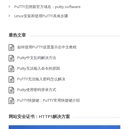
PuTTY启用新官方域名：putty.software
Linux安装和使用PuTTY具体步骤
最热文章
如何使用PuTTY设置显示出中文教程
Putty中文乱码解决方法
Putty无法输入命令的原因
PuTTY无法输入密码怎么解决
Putty使用密码登录方式
PuTTY快捷键：PuTTY常用快捷键介绍
网站安全证书：HTTPS解决方案