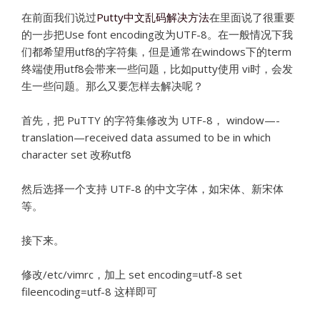
在前面我们说过
Putty中文乱码解决方法
在里面说了很重要
的一步把Use font encoding改为UTF-8。在一般情况下我
们都希望用utf8的字符集，但是通常在windows下的term
终端使用utf8会带来一些问题，比如putty使用 vi时，会发
生一些问题。那么又要怎样去解决呢？
首先，把 PuTTY 的字符集修改为 UTF-8， window—-
translation—received data assumed to be in which
character set 改称utf8
然后选择一个支持 UTF-8 的中文字体，如宋体、新宋体
等。
接下来。
修改/etc/vimrc，加上 set encoding=utf-8 set
fileencoding=utf-8 这样即可