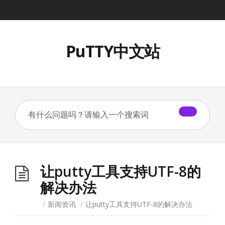
PuTTY中文站
让putty工具支持UTF-8的
解决办法
/
新闻资讯
/
让putty工具支持UTF-8的解决办法