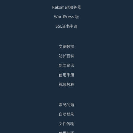
Raksmart服务器
WordPress 啦
SSL证书申请
文德数据
站长百科
新闻资讯
使用手册
视频教程
常见问题
自动登录
文件传输