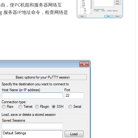
路由，使PC机能和服务器网络互
ng 服务器IP地址命令，检查网络是