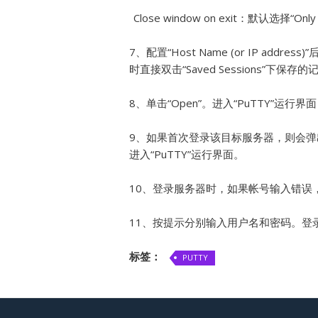
Close window on exit：默认选择“Only o
7、配置“Host Name (or IP addres
时直接双击“Saved Sessions”下保
8、单击“Open”。进入“PuTTY”运行界面
9、如果首次登录该目标服务器，则会弹出“PuT
进入“PuTTY”运行界面。
10、登录服务器时，如果帐号输入错误，
11、按提示分别输入用户名和密码。登
标签：
PUTTY