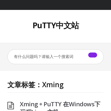
PuTTY中文站
文章标签：Xming
Xming + PuTTY 在Windows下