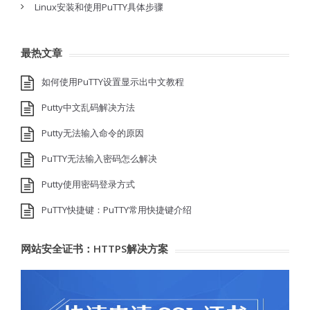
Linux安装和使用PuTTY具体步骤
最热文章
如何使用PuTTY设置显示出中文教程
Putty中文乱码解决方法
Putty无法输入命令的原因
PuTTY无法输入密码怎么解决
Putty使用密码登录方式
PuTTY快捷键：PuTTY常用快捷键介绍
网站安全证书：HTTPS解决方案