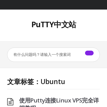
PuTTY中文站
文章标签：Ubuntu
使用Putty连接Linux VPS完全详