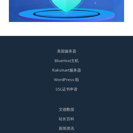
美国服务器
BlueHost主机
Raksmart服务器
WordPress 啦
SSL证书申请
文德数据
站长百科
新闻资讯