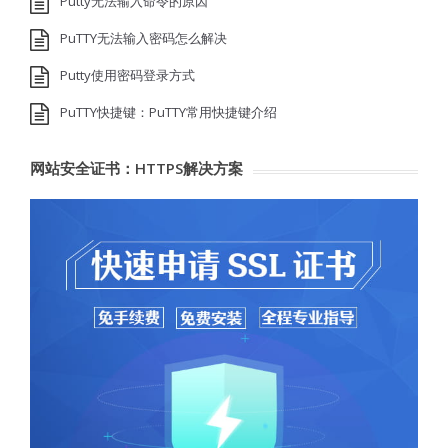
Putty无法输入命令的原因
PuTTY无法输入密码怎么解决
Putty使用密码登录方式
PuTTY快捷键：PuTTY常用快捷键介绍
网站安全证书：HTTPS解决方案