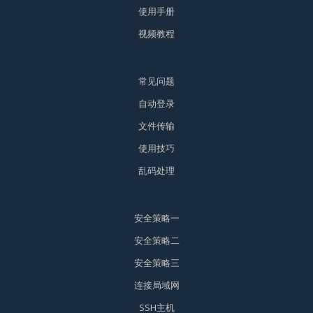
使用手册
视频教程
常见问题
自动登录
文件传输
使用技巧
乱码处理
安全策略一
安全策略二
安全策略三
连接局域网
SSH主机