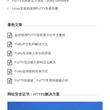
PuTTY启用新官方域名：putty.software
Linux安装和使用PuTTY具体步骤
最热文章
如何使用PuTTY设置显示出中文教程
Putty中文乱码解决方法
Putty无法输入命令的原因
PuTTY无法输入密码怎么解决
Putty使用密码登录方式
PuTTY快捷键：PuTTY常用快捷键介绍
网站安全证书：HTTPS解决方案