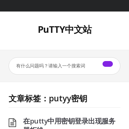
PuTTY中文站
文章标签：putyy密钥
在putty中用密钥登录出现服务