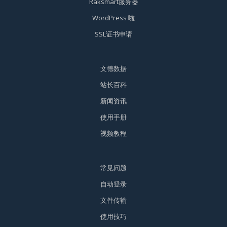
Raksmart服务器
WordPress 啦
SSL证书申请
文德数据
站长百科
新闻资讯
使用手册
视频教程
常见问题
自动登录
文件传输
使用技巧