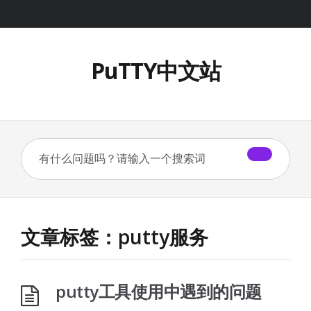
PuTTY中文站
文章标签：putty服务
putty工具使用中遇到的问题