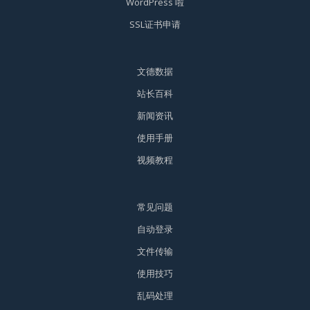
WordPress 啦
SSL证书申请
文德数据
站长百科
新闻资讯
使用手册
视频教程
常见问题
自动登录
文件传输
使用技巧
乱码处理