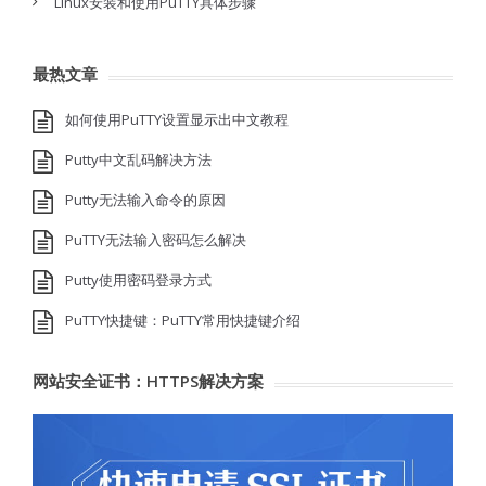
Linux安装和使用PuTTY具体步骤
最热文章
如何使用PuTTY设置显示出中文教程
Putty中文乱码解决方法
Putty无法输入命令的原因
PuTTY无法输入密码怎么解决
Putty使用密码登录方式
PuTTY快捷键：PuTTY常用快捷键介绍
网站安全证书：HTTPS解决方案