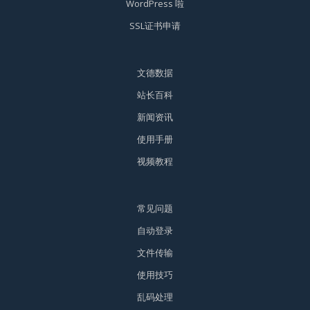
WordPress 啦
SSL证书申请
文德数据
站长百科
新闻资讯
使用手册
视频教程
常见问题
自动登录
文件传输
使用技巧
乱码处理