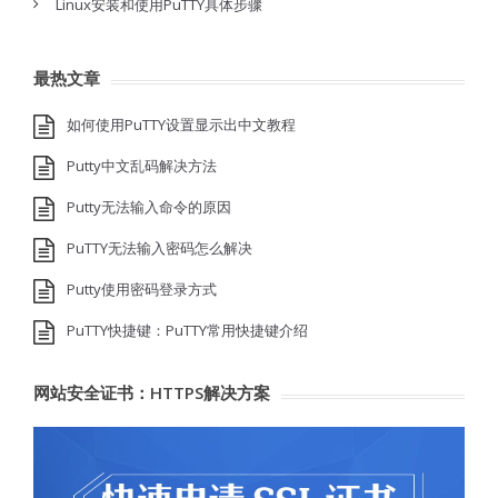
Linux安装和使用PuTTY具体步骤
最热文章
如何使用PuTTY设置显示出中文教程
Putty中文乱码解决方法
Putty无法输入命令的原因
PuTTY无法输入密码怎么解决
Putty使用密码登录方式
PuTTY快捷键：PuTTY常用快捷键介绍
网站安全证书：HTTPS解决方案