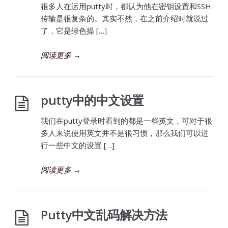
很多人在运用putty时，都认为他在密钥设置和SSH
传输是很复杂的。其实不然，在之前介绍时就说过
了，它是绿色操 […]
阅读更多
→
putty中的中文设置
我们在putty登录时看到的都是一些英文，可对于很
多人来说使用英文并不是很习惯，那么我们可以进
行一些中文的设置 […]
阅读更多
→
Putty中文乱码解决方法