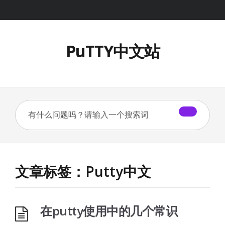
PuTTY中文站
文章标签：Putty中文
在putty使用中的几个常识