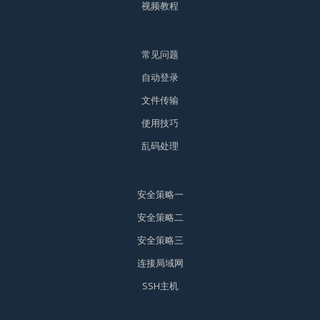
视频教程
常见问题
自动登录
文件传输
使用技巧
乱码处理
安全策略一
安全策略二
安全策略三
连接局域网
SSH主机