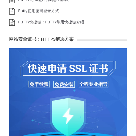
Putty使用密码登录方式
PuTTY快捷键：PuTTY常用快捷键介绍
网站安全证书：HTTPS解决方案