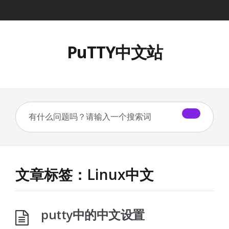
PuTTY中文站
文章标签：Linux中文
putty中的中文设置