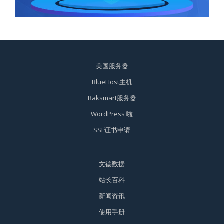
美国服务器
BlueHost主机
Raksmart服务器
WordPress 啦
SSL证书申请
文德数据
站长百科
新闻资讯
使用手册