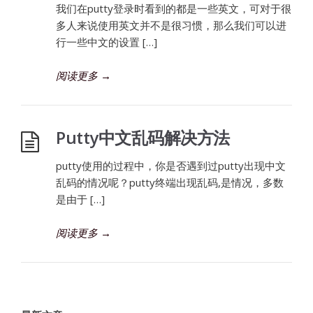
我们在putty登录时看到的都是一些英文，可对于很
多人来说使用英文并不是很习惯，那么我们可以进
行一些中文的设置 […]
阅读更多
→
Putty中文乱码解决方法
putty使用的过程中，你是否遇到过putty出现中文
乱码的情况呢？putty终端出现乱码,是情况，多数
是由于 […]
阅读更多
→