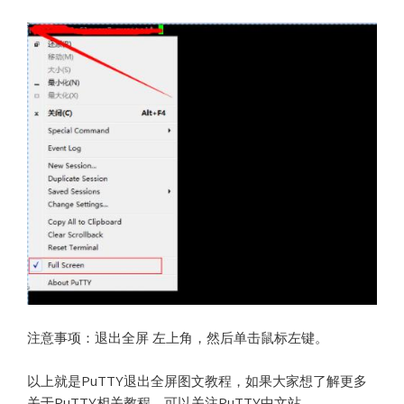
注意事项：退出全屏 左上角，然后单击鼠标左键。
以上就是PuTTY退出全屏图文教程，如果大家想了解更多
关于PuTTY相关教程，可以关注PuTTY中文站。