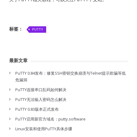
标签：
PUTTY
最新文章
PuTTY 0.84发布：修复SSH密钥交换崩溃与Telnet提示欺骗等低
危漏洞
PuTTY连接串口乱码如何解决
PuTTY无法输入密码怎么解决
PuTTY 0.83版本正式发布
PuTTY启用新官方域名：putty.software
Linux安装和使用PuTTY具体步骤