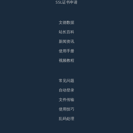
SSL证书申请
文德数据
站长百科
新闻资讯
使用手册
视频教程
常见问题
自动登录
文件传输
使用技巧
乱码处理