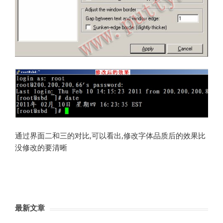
通过界面二和三的对比,可以看出,修改字体品质后的效果比
没修改的要清晰
最新文章