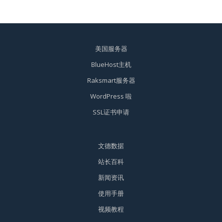
美国服务器
BlueHost主机
Raksmart服务器
WordPress 啦
SSL证书申请
文德数据
站长百科
新闻资讯
使用手册
视频教程