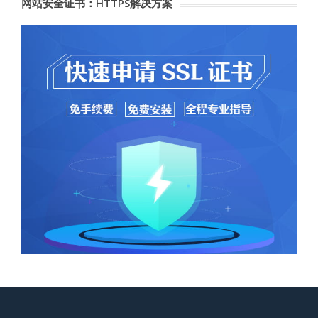
网站安全证书：HTTPS解决方案