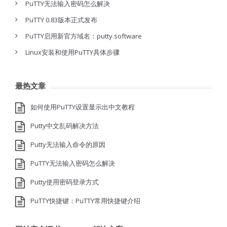
PuTTY无法输入密码怎么解决
PuTTY 0.83版本正式发布
PuTTY启用新官方域名：putty.software
Linux安装和使用PuTTY具体步骤
最热文章
如何使用PuTTY设置显示出中文教程
Putty中文乱码解决方法
Putty无法输入命令的原因
PuTTY无法输入密码怎么解决
Putty使用密码登录方式
PuTTY快捷键：PuTTY常用快捷键介绍