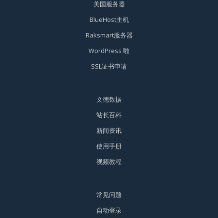
美国服务器
BlueHost主机
Raksmart服务器
WordPress 啦
SSL证书申请
文德数据
站长百科
新闻资讯
使用手册
视频教程
常见问题
自动登录