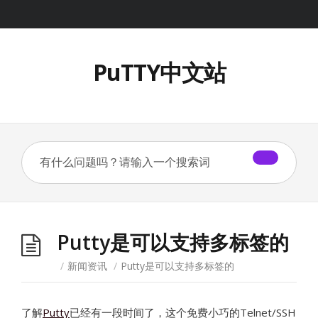
PuTTY中文站
Putty是可以支持多标签的
/
新闻资讯
/
Putty是可以支持多标签的
了解
Putty
已经有一段时间了，这个免费小巧的Telnet/SSH