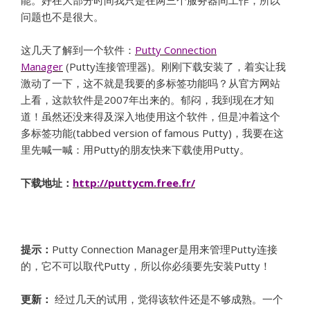
能。好在大部分时间我只是在两三个服务器间工作，所以
问题也不是很大。
这几天了解到一个软件：
Putty Connection
Manager
(Putty连接管理器)。刚刚下载安装了，着实让我
激动了一下，这不就是我要的多标签功能吗？从官方网站
上看，这款软件是2007年出来的。郁闷，我到现在才知
道！虽然还没来得及深入地使用这个软件，但是冲着这个
多标签功能(tabbed version of famous Putty)，我要在这
里先喊一喊：用Putty的朋友快来下载使用Putty。
下载地址：
http://puttycm.free.fr/
提示：
Putty Connection Manager是用来管理Putty连接
的，它不可以取代Putty，所以你必须要先安装Putty！
更新：
经过几天的试用，觉得该软件还是不够成熟。一个