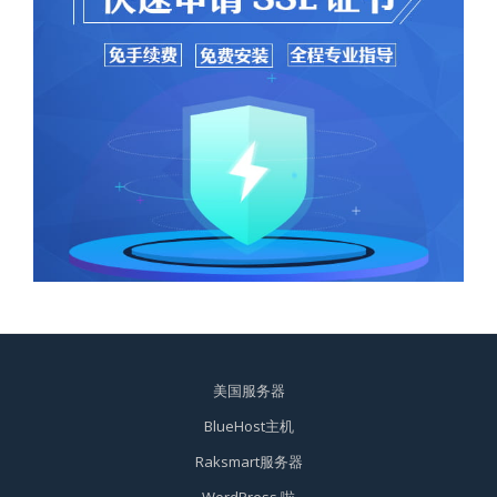
美国服务器
BlueHost主机
Raksmart服务器