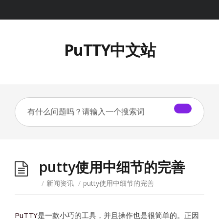
PuTTY中文站
putty使用中细节的完善
/
新闻资讯
/
putty使用中细节的完善
PuTTY
是一款小巧的工具，并且操作也是很简单的。正因