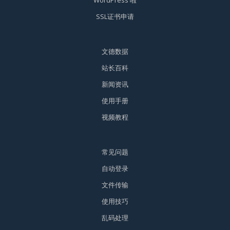
WordPress 啦
SSL证书申请
文德数据
站长百科
新闻资讯
使用手册
视频教程
常见问题
自动登录
文件传输
使用技巧
乱码处理