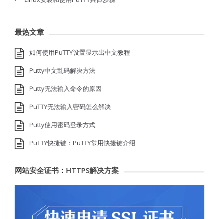
最热文章
如何使用PuTTY设置显示出中文教程
Putty中文乱码解决方法
Putty无法输入命令的原因
PuTTY无法输入密码怎么解决
Putty使用密码登录方式
PuTTY快捷键：PuTTY常用快捷键介绍
网站安全证书：HTTPS解决方案