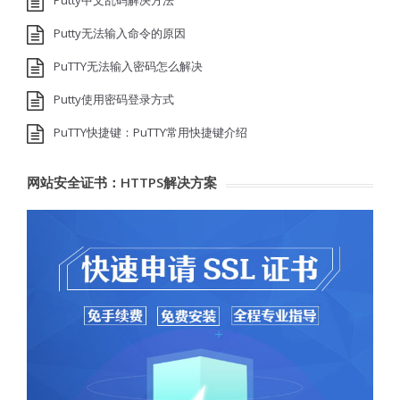
Putty无法输入命令的原因
PuTTY无法输入密码怎么解决
Putty使用密码登录方式
PuTTY快捷键：PuTTY常用快捷键介绍
网站安全证书：HTTPS解决方案