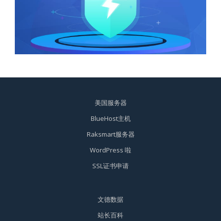
美国服务器
BlueHost主机
Raksmart服务器
WordPress 啦
SSL证书申请
文德数据
站长百科