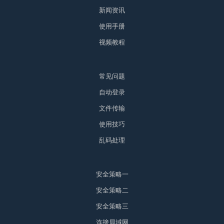
新闻资讯
使用手册
视频教程
常见问题
自动登录
文件传输
使用技巧
乱码处理
安全策略一
安全策略二
安全策略三
连接局域网