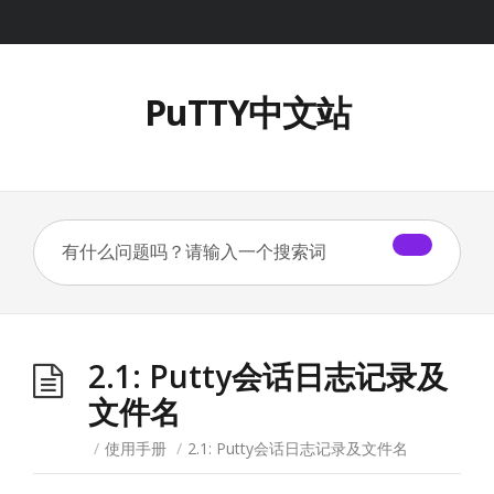
PuTTY中文站
2.1: Putty会话日志记录及
文件名
/
使用手册
/
2.1: Putty会话日志记录及文件名