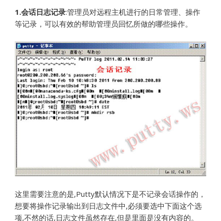
1.
会话日志记录
:管理员对远程主机进行的日常管理、操作
等记录，可以有效的帮助管理员回忆所做的哪些操作。
这里需要注意的是,Putty默认情况下是不记录会话操作的，
想要将操作记录输出到日志文件中,必须要选中下面这个选
项,不然的话,日志文件虽然存在,但是里面是没有内容的。