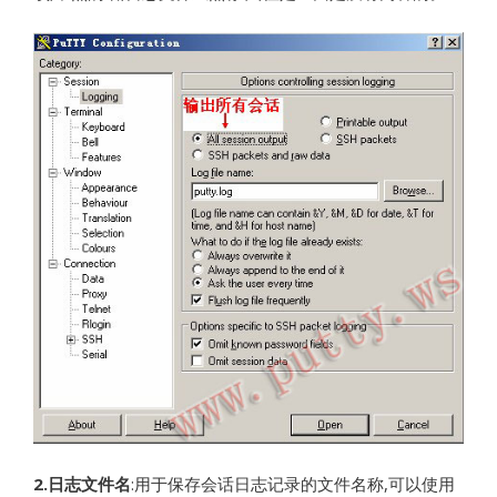
2.
日志文件名
:用于保存会话日志记录的文件名称,可以使用