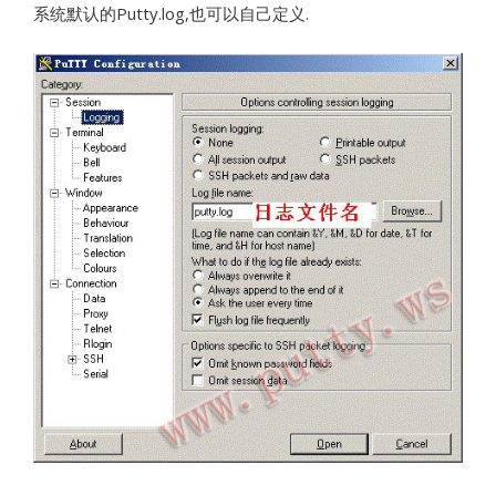
系统默认的Putty.log,也可以自己定义.