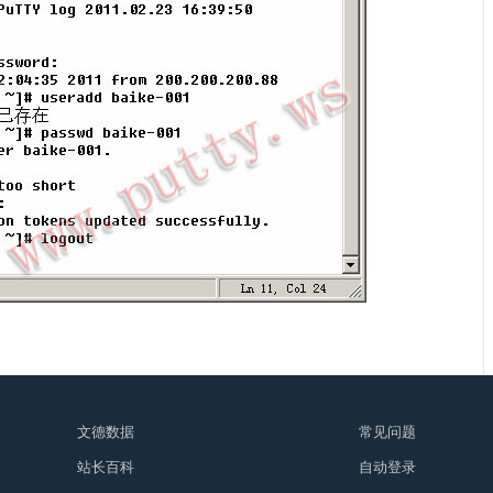
文德数据
常见问题
站长百科
自动登录