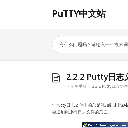
PuTTY中文站
2.2.2 Put
/
使用手册
/
2.2.2 Putty
1.Putty日志文件中的总是添加到末尾(Alway
会追加到原有日志文件的后面。