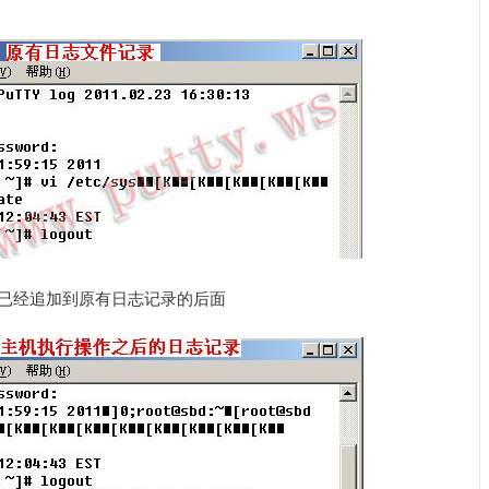
作已经追加到原有日志记录的后面