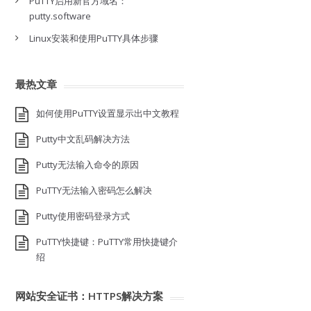
PuTTY启用新官方域名：
putty.software
Linux安装和使用PuTTY具体步骤
最热文章
如何使用PuTTY设置显示出中文教程
Putty中文乱码解决方法
Putty无法输入命令的原因
PuTTY无法输入密码怎么解决
Putty使用密码登录方式
PuTTY快捷键：PuTTY常用快捷键介
绍
网站安全证书：HTTPS解决方案