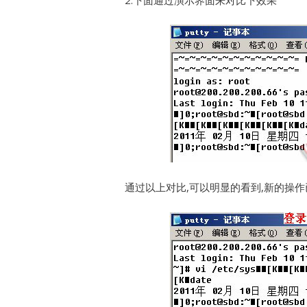
2.下面通过演示界面来对比下效果
通过以上对比,可以明显的看到,新的操