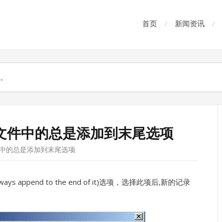
首页
新闻资讯
ty日志文件中的总是添加到末尾选项
日志文件中的总是添加到末尾选项
s append to the end of it)选项，选择此项后,新的记录