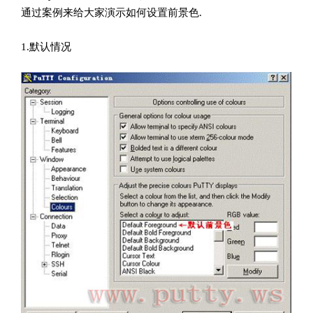
通过案例来给大家演示如何设置前景色
.
1.
默认情况