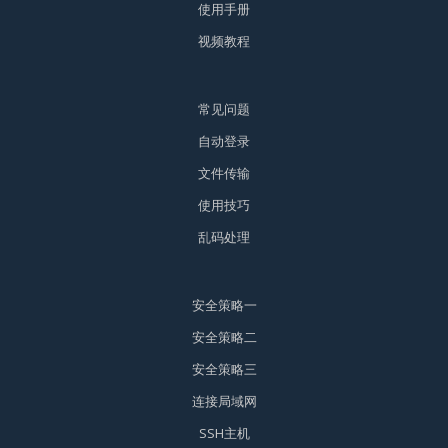
使用手册
视频教程
常见问题
自动登录
文件传输
使用技巧
乱码处理
安全策略一
安全策略二
安全策略三
连接局域网
SSH主机