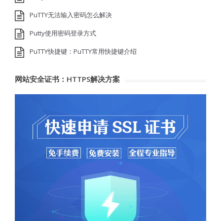
PuTTY无法输入密码怎么解决
Putty使用密码登录方式
PuTTY快捷键：PuTTY常用快捷键介绍
网站安全证书：HTTPS解决方案