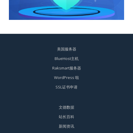
美国服务器
BlueHost主机
Raksmart服务器
WordPress 啦
SSL证书申请
文德数据
站长百科
新闻资讯