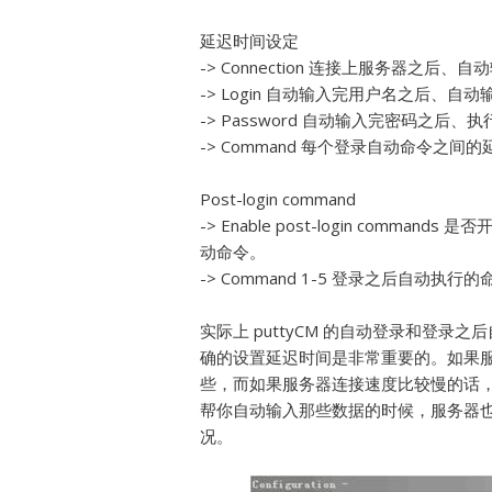
延迟时间设定
-> Connection 连接上服务器之后
-> Login 自动输入完用户名之后、
-> Password 自动输入完密码之
-> Command 每个登录自动命令之间
Post-login command
-> Enable post-login com
动命令。
-> Command 1-5 登录之后自动执行
实际上 puttyCM 的自动登录和登
确的设置延迟时间是非常重要的。如果
些，而如果服务器连接速度比较慢的话，我
帮你自动输入那些数据的时候，服务器也
况。