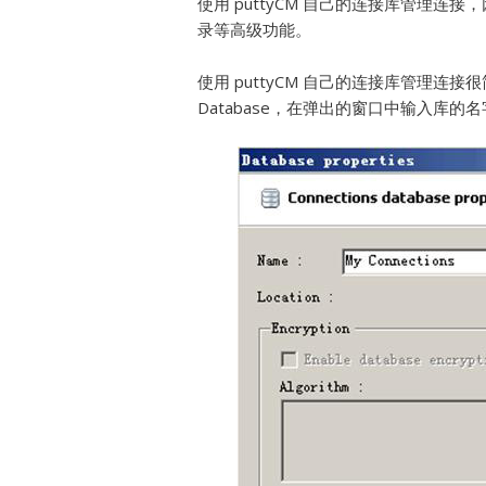
使用 puttyCM 自己的连接库管理
录等高级功能。
使用 puttyCM 自己的连接库管理连接很简
Database，在弹出的窗口中输入库的名字。之