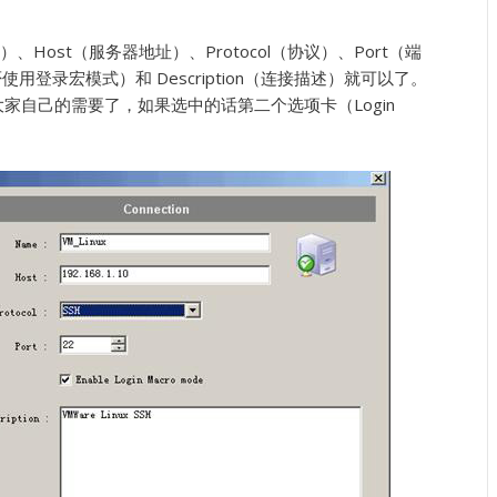
Host（服务器地址）、Protocol（协议）、Port（端
de（是否使用登录宏模式）和 Description（连接描述）就可以了。
家自己的需要了，如果选中的话第二个选项卡（Login