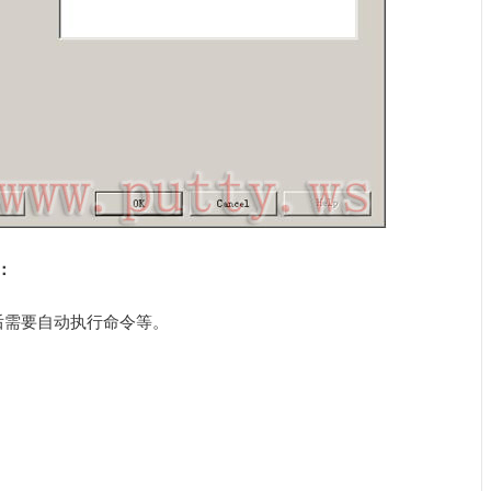
：
后需要自动执行命令等。