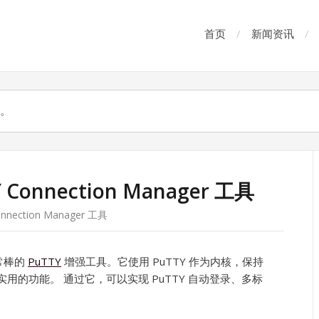
首页
新闻资讯
 Connection Manager 工具
nnection Manager 工具
非常棒的
PuTTY
增强工具。它使用 PuTTY 作为内核，保持
实用的功能。 通过它，可以实现 PuTTY 自动登录、多标