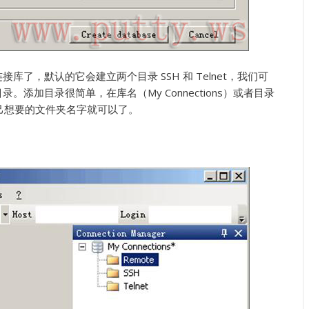
了，默认的它会建立两个目录 SSH 和 Telnet，我们可
添加目录很简单，在库名（My Connections）或者目录
输入自己想要的文件夹名字就可以了。