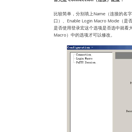
比较简单，分别填上Name（连接的名字）、
口）、Enable Login Macro Mo
是否使用登录宏这个选项是否选中就看大
Macro）中的选项才可以修改。