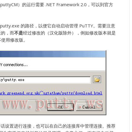
简称puttyCM）的运行需要 .NET Framework 2.0，可以到官方
putty.exe 的路径，以便它自动启动管理 PuTTY。需要注意
原版的，而
不是
经过修改的（汉化版除外），例如修改版本就是
不使用修改版。
Y 中的会话设置进行连接，也可以在自己的连接库中管理连接。推荐