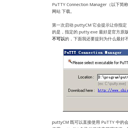
PuTTY Connection Manager（以下
网站 下载。
第一次启动 puttyCM 它会提示让你指定 
的是，指定的 putty.exe 最好是官方
不可以
的，下面我还要提到为什么最好
puttyCM 既可以直接使用 PuTT