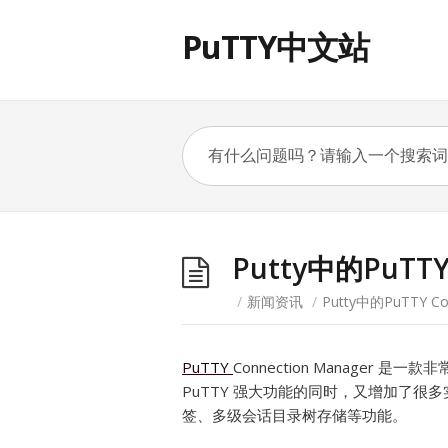
PuTTY中文站
Putty中的PuTTY
/
新闻资讯
/
Putty中的PuTTY Co
PuTTY
Connection Manager 是一款
PuTTY 强大功能的同时，又增加了很多
签、多级会话目录树存储等功能。