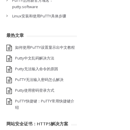
PuTTY启用新官方域名：
putty.software
Linux安装和使用PuTTY具体步骤
最热文章
如何使用PuTTY设置显示出中文教程
Putty中文乱码解决方法
Putty无法输入命令的原因
PuTTY无法输入密码怎么解决
Putty使用密码登录方式
PuTTY快捷键：PuTTY常用快捷键介
绍
网站安全证书：HTTPS解决方案