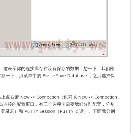
*”，这表示你的连接库存在没有保存的数据，想一下，我们刚
点菜单中的 File -> Save Database ，之后选择保
ew -> Connection（也可以 New -> Connection
会弹出连接的配置窗口，有三个选项卡需要我们分别配置，分别
ro（登录宏）和 PuTTY Session（PuTTY 会话）。下面我分别