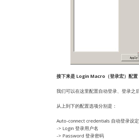
接下来是 Login Macro（登录宏）配置
我们可以在这里配置自动登录、登录之
从上到下的配置选项分别是：
Auto-connect credentials 自动登录设定
-> Login 登录用户名
-> Password 登录密码