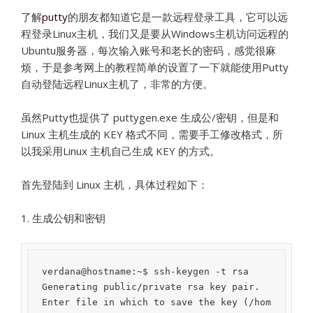
了解
putty
的朋友都知道它是一款远程登录工具，它可以远
程登录Linux主机，我们又是要从Windows主机访问远程的
Ubuntu服务器，每次输入账号和老长的密码，感觉很麻
烦，于是参考网上的教程简单的设置了一下就能使用Putty
自动登陆远程Linux主机了，非常的方便。
虽然Putty也提供了 puttygen.exe 生成公/密钥，但是和
Linux 主机生成的 KEY 格式不同，需要手工修改格式，所
以我采用Linux 主机自己生成 KEY 的方式。
首先登陆到 Linux 主机，具体过程如下：
1. 生成公钥和密钥
verdana@hostname:~$ ssh-keygen -t rsa

Generating public/private rsa key pair.

Enter file in which to save the key (/hom