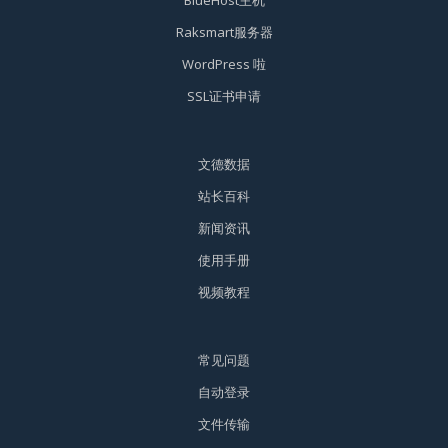
BlueHost主机
Raksmart服务器
WordPress 啦
SSL证书申请
文德数据
站长百科
新闻资讯
使用手册
视频教程
常见问题
自动登录
文件传输