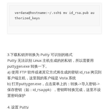
verdana@hostname:~/.ssh$ mv id_rsa.pub au
thorized_keys
3.下载私钥并转换为 Putty 可识别的格式
Putty 无法识别 Linux 主机生成的的私钥，所以需要用
puttygen.exe 转换一下。
a) 使用 FTP 软件或者其它方式将生成的密钥 id_rsa 拷贝到
客户端主机，这里我的客户端是 Vista 系统
b) 打开puttygen.exe，点击菜单上的：转换->导入密钥->
保存密钥（如：id_rsa.ppk），密钥即转换完成，这里不设
置密码保护
4. 设置 Putty