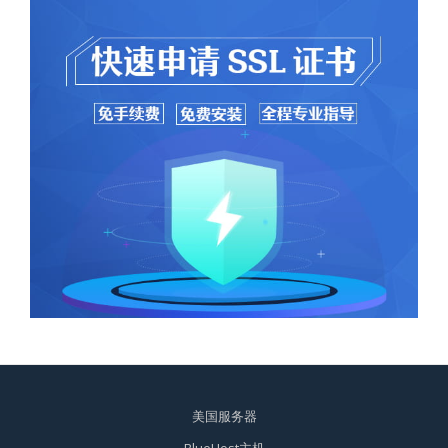
美国服务器