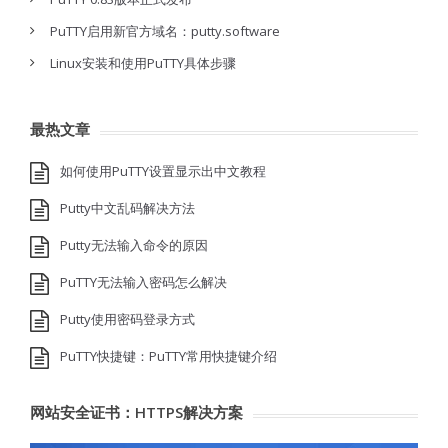
PuTTY启用新官方域名：putty.software
Linux安装和使用PuTTY具体步骤
最热文章
如何使用PuTTY设置显示出中文教程
Putty中文乱码解决方法
Putty无法输入命令的原因
PuTTY无法输入密码怎么解决
Putty使用密码登录方式
PuTTY快捷键：PuTTY常用快捷键介绍
网站安全证书：HTTPS解决方案