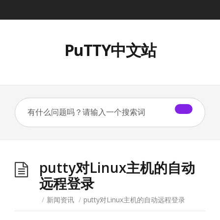
PuTTY中文站
putty对Linux主机的自动
远程登录
/
新闻资讯
/
putty对Linux主机的自动远程登录