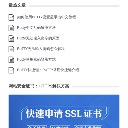
最热文章
如何使用PuTTY设置显示出中文教程
Putty中文乱码解决方法
Putty无法输入命令的原因
PuTTY无法输入密码怎么解决
Putty使用密码登录方式
PuTTY快捷键：PuTTY常用快捷键介绍
网站安全证书：HTTPS解决方案