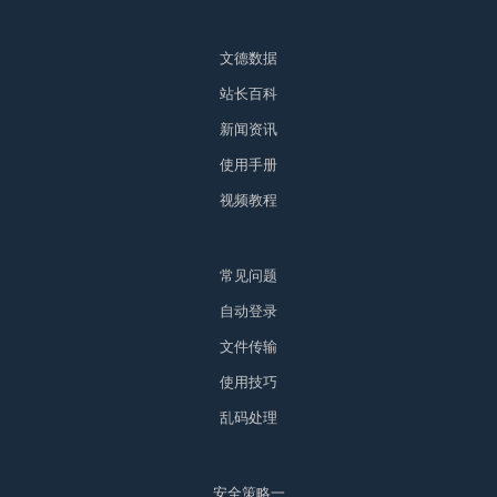
文德数据
站长百科
新闻资讯
使用手册
视频教程
常见问题
自动登录
文件传输
使用技巧
乱码处理
安全策略一