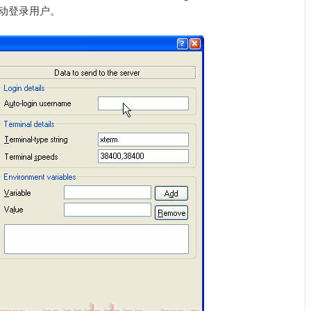
自动登录用户。