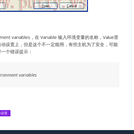
t variables，在 Variable 输入环境变量的名称，Value里
自动设置上，但是这个不一定能用，有些主机为了安全，可能
样一个错误提示：
vironment variables
ty设置