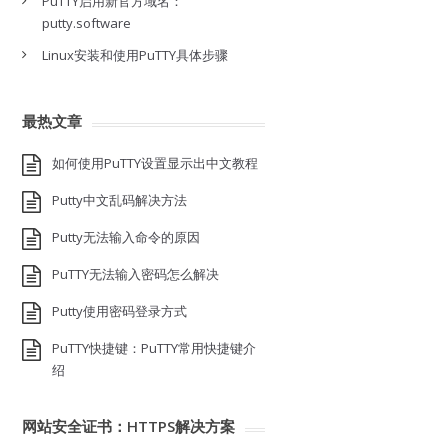
PuTTY启用新官方域名：
putty.software
Linux安装和使用PuTTY具体步骤
最热文章
如何使用PuTTY设置显示出中文教程
Putty中文乱码解决方法
Putty无法输入命令的原因
PuTTY无法输入密码怎么解决
Putty使用密码登录方式
PuTTY快捷键：PuTTY常用快捷键介
绍
网站安全证书：HTTPS解决方案