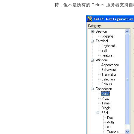
持，但不是所有的 Telnet 服务器支持