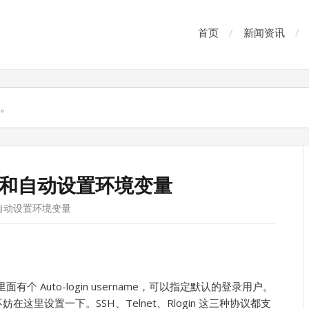
首页
新闻资讯
登录和自动设置环境变量
和自动设置环境变量
ta 里面有个 Auto-login username，可以指定默认的登录用户。
这里设置一下。SSH、Telnet、Rlogin 这三种协议都支