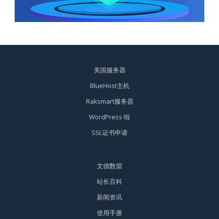
美国服务器
BlueHost主机
Raksmart服务器
WordPress 啦
SSL证书申请
文德数据
站长百科
新闻资讯
使用手册