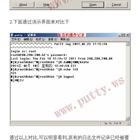
2.下面通过演示界面来对比下
通过以上对比,可以明显看到,原有的日志文件记录已经被覆