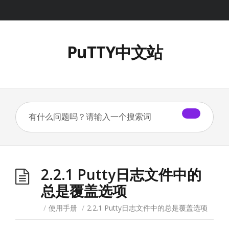
PuTTY中文站
2.2.1 Putty日志文件中的
总是覆盖选项
/
使用手册
/
2.2.1 Putty日志文件中的总是覆盖选项