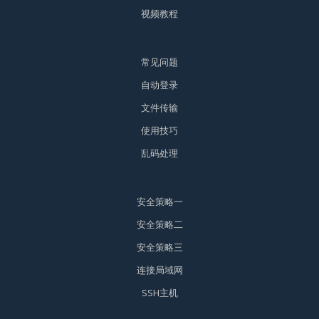
视频教程
常见问题
自动登录
文件传输
使用技巧
乱码处理
安全策略一
安全策略二
安全策略三
连接局域网
SSH主机