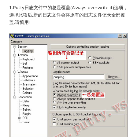
1.Putty日志文件中的总是覆盖(Always overwrite it)选项，
选择此项后,新的日志文件会将原有的日志文件记录全部覆
盖,请慎用!