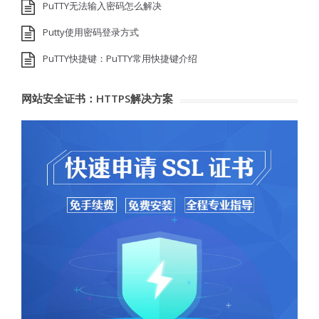
PuTTY无法输入密码怎么解决
Putty使用密码登录方式
PuTTY快捷键：PuTTY常用快捷键介绍
网站安全证书：HTTPS解决方案