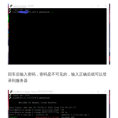
回车后输入密码，密码是不可见的，输入正确后就可以登
录到服务器