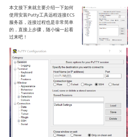
本文接下来就主要介绍一下如何
使用安装Putty工具远程连接ECS
服务器，连接过程也是非常简单
的，直接上步骤，随小编一起看
过来吧！