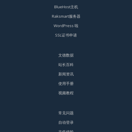
BlueHost主机
Raksmart服务器
WordPress 啦
SSL证书申请
文德数据
站长百科
新闻资讯
使用手册
视频教程
常见问题
自动登录
文件传输