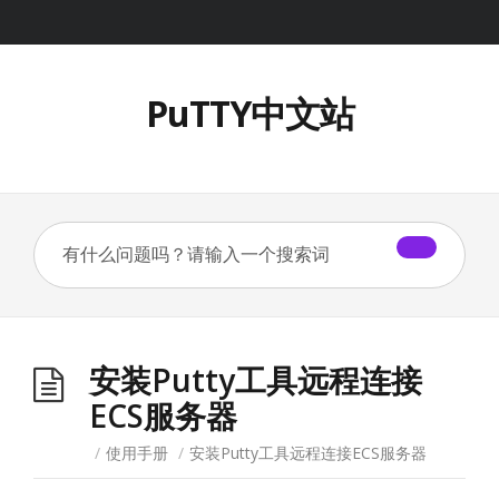
PuTTY中文站
安装Putty工具远程连接
ECS服务器
/
使用手册
/
安装Putty工具远程连接ECS服务器