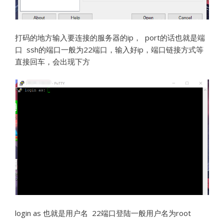
打码的地方输入要连接的服务器的ip， port的话也就是端
口 ssh的端口一般为22端口，输入好ip，端口链接方式等
直接回车，会出现下方
login as 也就是用户名 22端口登陆一般用户名为root