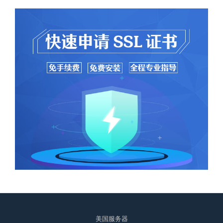
美国服务器