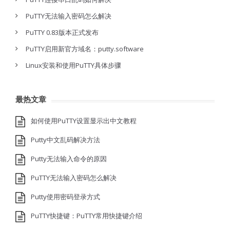
PuTTY无法输入密码怎么解决
PuTTY 0.83版本正式发布
PuTTY启用新官方域名：putty.software
Linux安装和使用PuTTY具体步骤
最热文章
如何使用PuTTY设置显示出中文教程
Putty中文乱码解决方法
Putty无法输入命令的原因
PuTTY无法输入密码怎么解决
Putty使用密码登录方式
PuTTY快捷键：PuTTY常用快捷键介绍