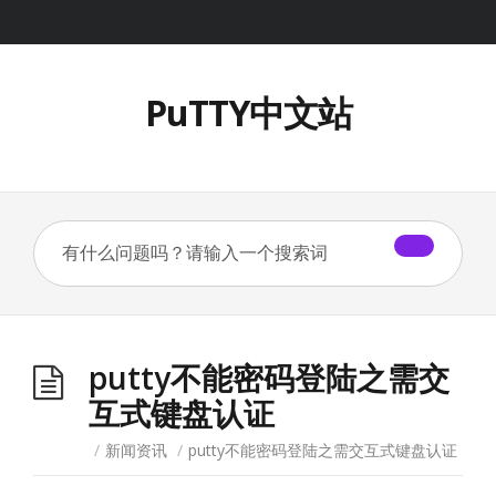
PuTTY中文站
putty不能密码登陆之需交
互式键盘认证
/
新闻资讯
/
putty不能密码登陆之需交互式键盘认证