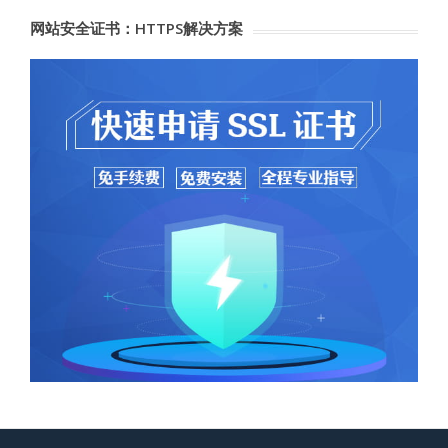
网站安全证书：HTTPS解决方案