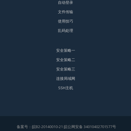
自动登录
文件传输
使用技巧
乱码处理
安全策略一
安全策略二
安全策略三
连接局域网
SSH主机
备案号：
皖B2-20140010-21
皖公网安备 34010402701577号