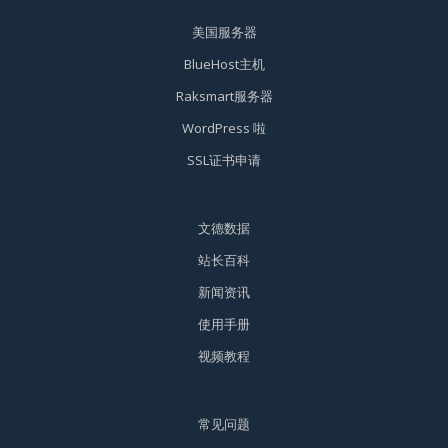
美国服务器
BlueHost主机
Raksmart服务器
WordPress 啦
SSL证书申请
文德数据
站长百科
新闻资讯
使用手册
视频教程
常见问题