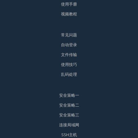
使用手册
视频教程
常见问题
自动登录
文件传输
使用技巧
乱码处理
安全策略一
安全策略二
安全策略三
连接局域网
SSH主机