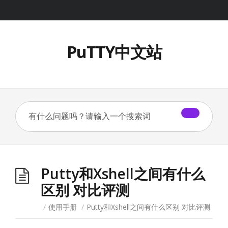
PuTTY中文站
Putty和Xshell之间有什么
区别 对比评测
/
使用手册
/
Putty和Xshell之间有什么区别 对比评测