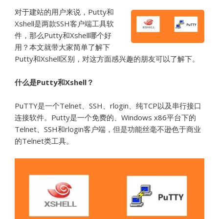
对于建站的用户来说，Putty和
Xshell是两款SSH客户端工具软
件，那么Putty和Xshell哪个好
用？本文就带大家简单了解下
Putty和Xshell区别，对这方面感兴趣的朋友可以了解下。
什么是Putty和Xshell？
PuTTY是一个Telnet、SSH、rlogin、纯TCP以及串行接口
连接软件。Putty是一个免费的、Windows x86平台下的
Telnet、SSH和rlogin客户端，但是功能丝毫不逊色于商业
的Telnet类工具。