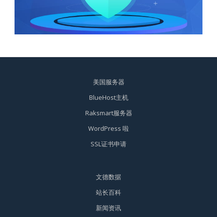
美国服务器
BlueHost主机
Raksmart服务器
WordPress 啦
SSL证书申请
文德数据
站长百科
新闻资讯