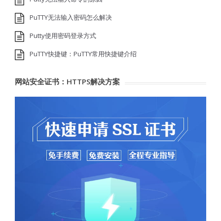
PuTTY无法输入密码怎么解决
Putty使用密码登录方式
PuTTY快捷键：PuTTY常用快捷键介绍
网站安全证书：HTTPS解决方案