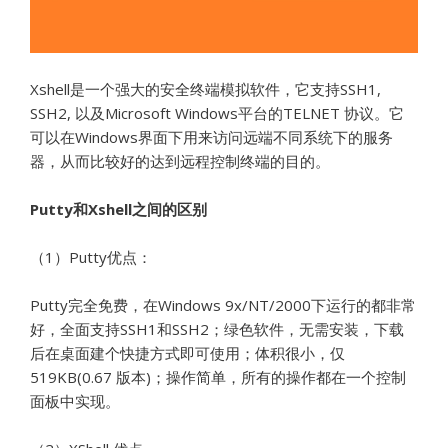
Xshell是一个强大的安全终端模拟软件，它支持SSH1,
SSH2, 以及Microsoft Windows平台的TELNET 协议。它
可以在Windows界面下用来访问远端不同系统下的服务
器，从而比较好的达到远程控制终端的目的。
Putty和Xshell之间的区别
（1）Putty优点：
Putty完全免费，在Windows 9x/NT/2000下运行的都非常
好，全面支持SSH1和SSH2；绿色软件，无需安装，下载
后在桌面建个快捷方式即可使用；体积很小，仅
519KB(0.67 版本)；操作简单，所有的操作都在一个控制
面板中实现。