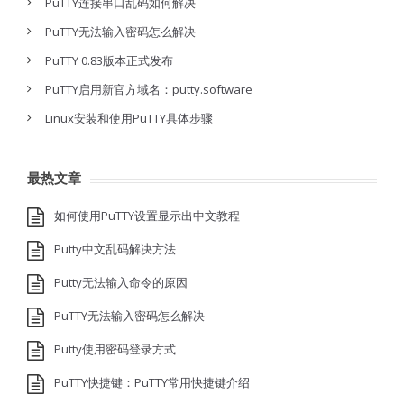
PuTTY连接串口乱码如何解决
PuTTY无法输入密码怎么解决
PuTTY 0.83版本正式发布
PuTTY启用新官方域名：putty.software
Linux安装和使用PuTTY具体步骤
最热文章
如何使用PuTTY设置显示出中文教程
Putty中文乱码解决方法
Putty无法输入命令的原因
PuTTY无法输入密码怎么解决
Putty使用密码登录方式
PuTTY快捷键：PuTTY常用快捷键介绍