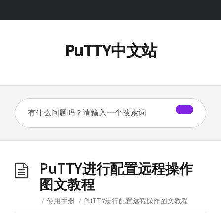
PuTTY中文站
PuTTY进行配置远程操作
图文教程
/
使用手册
/
PuTTY进行配置远程操作图文教程