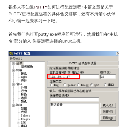
很多人不知道
PuTTY
如何进行配置远程?本篇文章是关于
PuTTY进行配置远程的具体含义讲解，还有不清楚小伙伴
和小编一起去学习一下吧。
首先我们先打开putty.exe程序即可运行，然后我们在“主机
名”部分输入 你要远程连接的Linux主机。