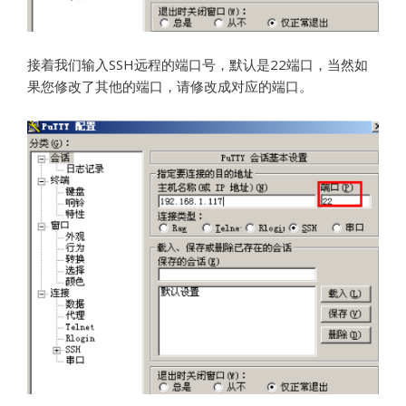
接着我们输入SSH远程的端口号，默认是22端口，当然如
果您修改了其他的端口，请修改成对应的端口。