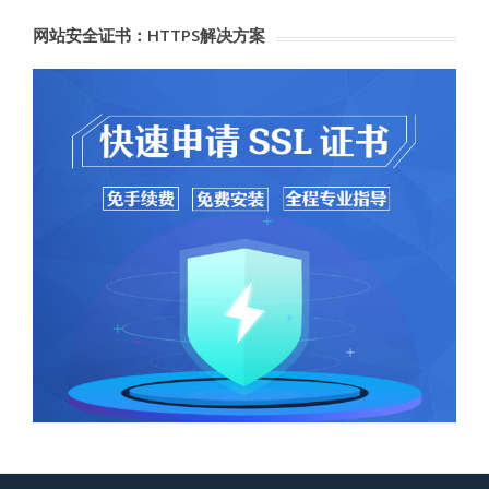
网站安全证书：HTTPS解决方案