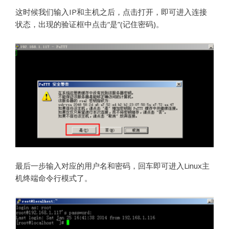
这时候我们输入IP和主机之后，点击打开，即可进入连接
状态，出现的验证框中点击“是”(记住密码)。
最后一步输入对应的用户名和密码，回车即可进入Linux主
机终端命令行模式了。