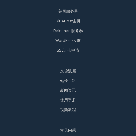
美国服务器
BlueHost主机
Raksmart服务器
WordPress 啦
SSL证书申请
文德数据
站长百科
新闻资讯
使用手册
视频教程
常见问题