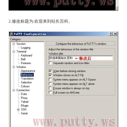
2.
修改标题为
:
欢迎来到站长百科。