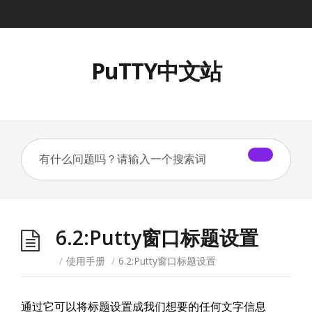
PuTTY中文站
6.2:Putty窗口标题设置
/
使用手册
/
6.2:Putty窗口标题设置
通过它可以将标题设置成我们想要的任何文字信息