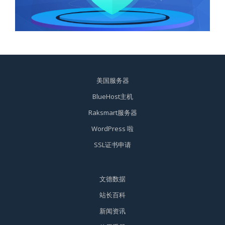
美国服务器
BlueHost主机
Raksmart服务器
WordPress 啦
SSL证书申请
文德数据
站长百科
新闻资讯