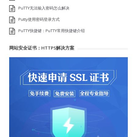
PuTTY无法输入密码怎么解决
Putty使用密码登录方式
PuTTY快捷键：PuTTY常用快捷键介绍
网站安全证书：HTTPS解决方案