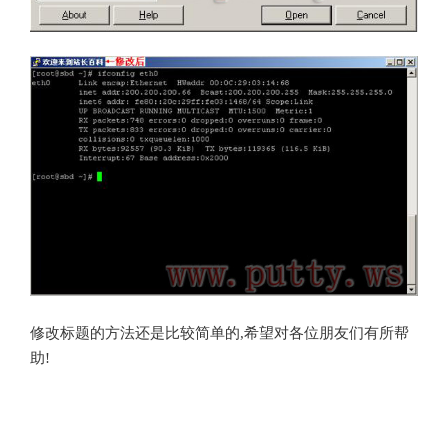
修改标题的方法还是比较简单的
,
希望对各位朋友们有所帮
助
!