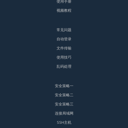
使用手册
视频教程
常见问题
自动登录
文件传输
使用技巧
乱码处理
安全策略一
安全策略二
安全策略三
连接局域网
SSH主机