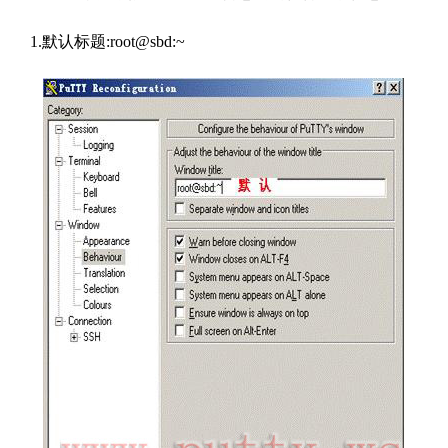
1.
默认标题
:root@sbd:~