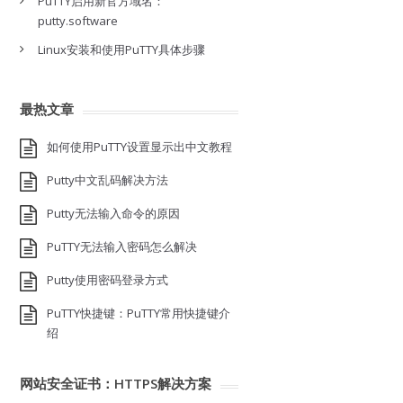
PuTTY启用新官方域名：
putty.software
Linux安装和使用PuTTY具体步骤
最热文章
如何使用PuTTY设置显示出中文教程
Putty中文乱码解决方法
Putty无法输入命令的原因
PuTTY无法输入密码怎么解决
Putty使用密码登录方式
PuTTY快捷键：PuTTY常用快捷键介
绍
网站安全证书：HTTPS解决方案