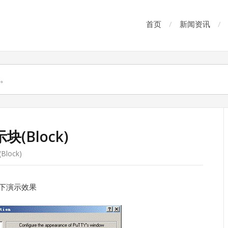
首页
新闻资讯
示块(Block)
Block)
看下演示效果