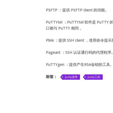
PSFTP ：提供 PSFTP client 的功能。
PuTTYtel ：PuTTYtel 软件是 
口都与 PuTTY 相同，
Plink ：提供 SSH client ，使用命令提
Pageant ：SSH 认证通行码的代理程序
PuTTYgen ：提供产生RSA金钥的工具
标签：
putty使用
putty工具