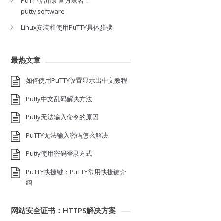
PuTTY启用新官方域名：
putty.software
Linux安装和使用PuTTY具体步骤
最热文章
如何使用PuTTY设置显示出中文教程
Putty中文乱码解决方法
Putty无法输入命令的原因
PuTTY无法输入密码怎么解决
Putty使用密码登录方式
PuTTY快捷键：PuTTY常用快捷键介
绍
网站安全证书：HTTPS解决方案