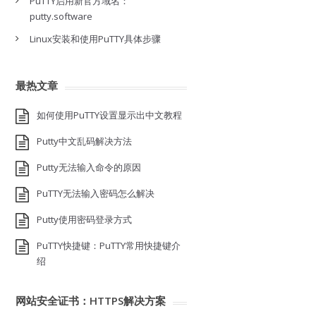
PuTTY启用新官方域名：
putty.software
Linux安装和使用PuTTY具体步骤
最热文章
如何使用PuTTY设置显示出中文教程
Putty中文乱码解决方法
Putty无法输入命令的原因
PuTTY无法输入密码怎么解决
Putty使用密码登录方式
PuTTY快捷键：PuTTY常用快捷键介
绍
网站安全证书：HTTPS解决方案