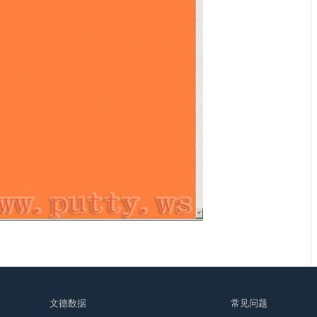
文德数据
常见问题