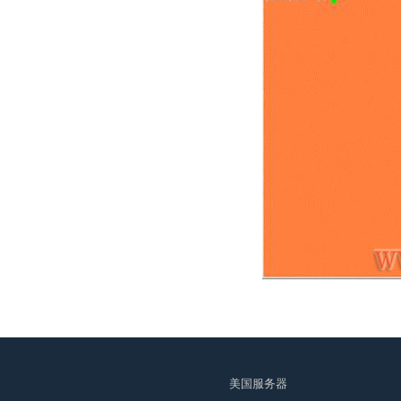
美国服务器