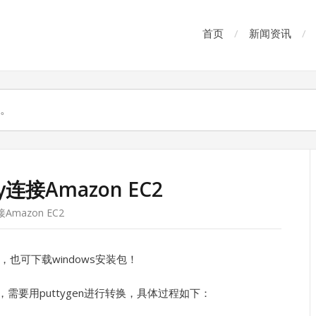
首页
新闻资讯
y连接Amazon EC2
接Amazon EC2
序，也可下载windows安装包！
，需要用puttygen进行转换，具体过程如下：