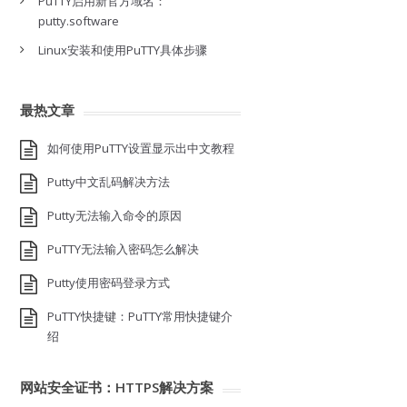
PuTTY启用新官方域名：
putty.software
Linux安装和使用PuTTY具体步骤
最热文章
如何使用PuTTY设置显示出中文教程
Putty中文乱码解决方法
Putty无法输入命令的原因
PuTTY无法输入密码怎么解决
Putty使用密码登录方式
PuTTY快捷键：PuTTY常用快捷键介
绍
网站安全证书：HTTPS解决方案