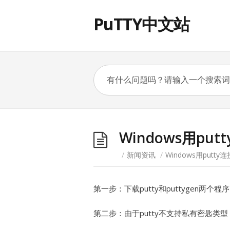
PuTTY中文站
Windows用putt
/
新闻资讯
/
Windows用putty连
第一步：下载putty和puttygen两个程
第二步：由于putty不支持私有密匙类型