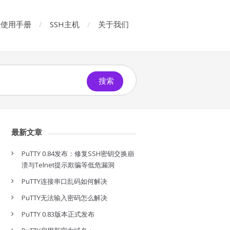
使用手册
SSH主机
关于我们
搜索
最新文章
PuTTY 0.84发布：修复SSH密钥交换崩
溃与Telnet提示欺骗等低危漏洞
PuTTY连接串口乱码如何解决
PuTTY无法输入密码怎么解决
PuTTY 0.83版本正式发布