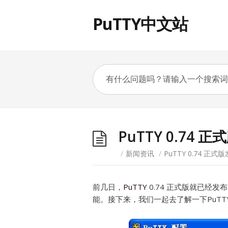
PuTTY中文站
PuTTY 0.74 
/
新闻资讯
/
PuTTY 0.74 正式
前几日，
PuTTY
0.74 正式版就已经发
能。接下来，我们一起去了解一下PuTTY 