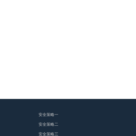
安全策略一
安全策略二
安全策略三