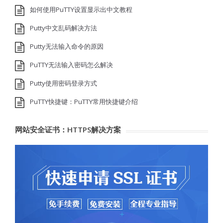
如何使用PuTTY设置显示出中文教程
Putty中文乱码解决方法
Putty无法输入命令的原因
PuTTY无法输入密码怎么解决
Putty使用密码登录方式
PuTTY快捷键：PuTTY常用快捷键介绍
网站安全证书：HTTPS解决方案