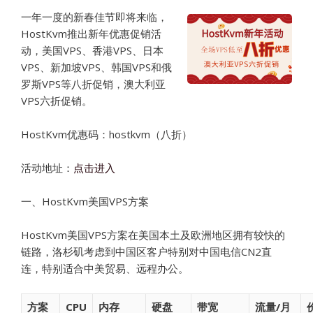
一年一度的新春佳节即将来临，
HostKvm推出新年优惠促销活
动，美国VPS、香港VPS、日本
VPS、新加坡VPS、韩国VPS和俄
罗斯VPS等八折促销，澳大利亚
VPS六折促销。
HostKvm优惠码：hostkvm（八折）
活动地址：
点击进入
一、HostKvm美国VPS方案
HostKvm美国VPS方案在美国本土及欧洲地区拥有较快的
链路，洛杉矶考虑到中国区客户特别对中国电信CN2直
连，特别适合中美贸易、远程办公。
方案
CPU
内存
硬盘
带宽
流量/月