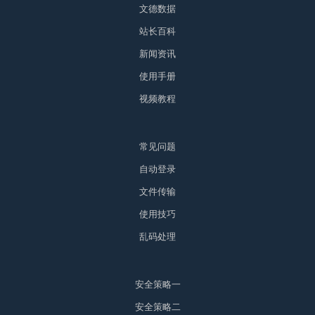
文德数据
站长百科
新闻资讯
使用手册
视频教程
常见问题
自动登录
文件传输
使用技巧
乱码处理
安全策略一
安全策略二