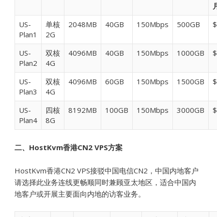
US-
单核
2048MB
40GB
150Mbps
500GB
$
Plan1
2G
US-
双核
4096MB
40GB
150Mbps
1000GB
$
Plan2
4G
US-
双核
4096MB
60GB
150Mbps
1500GB
$
Plan3
4G
US-
四核
8192MB
100GB
150Mbps
3000GB
$
Plan4
8G
二、HostKvm香港CN2 VPS方案
HostKvm香港CN2 VPS接驳中国电信CN2，中国内地客户
请选择此业务连线更畅顺同时兼顾亚太地区，适合中国内
地客户或开展主要面向内地的访客业务。