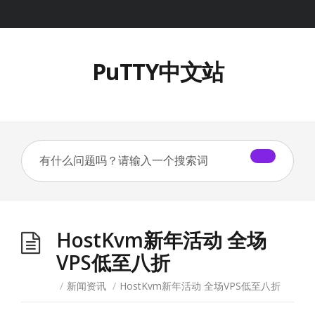
PuTTY中文站
HostKvm新年活动 全场
VPS低至八折
/
新闻资讯
/
HostKvm新年活动 全场VPS低至八折