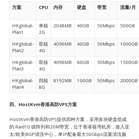
方案
CPU
内存
硬盘
带宽
流量/月
HKglobal-
单核
2048MB
40GB
50Mbps
500GB
Plan1
2G
HKglobal-
双核
4096MB
40GB
50Mbps
1000GB
Plan2
4G
HKglobal-
双核
4096MB
60GB
50Mbps
1500GB
Plan3
4G
HKglobal-
四核
8192MB
100GB
50Mbps
2000GB
Plan4
8G
四、HostKvm香港高防VPS方案
HostKvm香港高防VPS提供四种方案，采用多块硬盘组成
的 Raid10 级阵列和20M带宽，位于香港葵湾机房，接入亚
太/欧美BGP清洗中心，单IP配备最大50Gbps流量清洗服