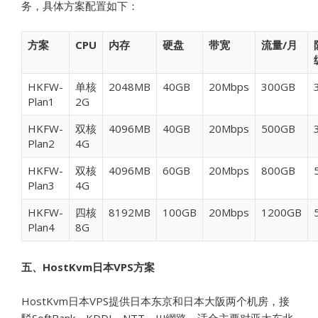
务，具体方案配置如下：
方案
CPU
内存
硬盘
带宽
流量/月
HKFW-
单核
2048MB
40GB
20Mbps
300GB
Plan1
2G
HKFW-
双核
4096MB
40GB
20Mbps
500GB
Plan2
4G
HKFW-
双核
4096MB
60GB
20Mbps
800GB
Plan3
4G
HKFW-
四核
8192MB
100GB
20Mbps
1200GB
Plan4
8G
五、HostKvm日本VPS方案
HostKvm日本VPS提供日本东京和日本大阪两个机房，接