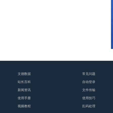
文德数据
常见问题
站长百科
自动登录
新闻资讯
文件传输
使用手册
使用技巧
视频教程
乱码处理