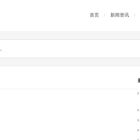
首页
新闻资讯
。