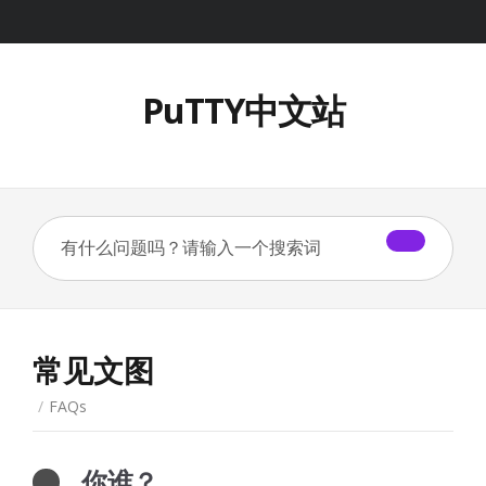
PuTTY中文站
常见文图
/
FAQs
你谁？